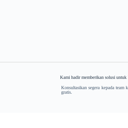
Kami hadir
memberikan solusi untuk ku
Konsultasikan segera kepada team 
gratis.