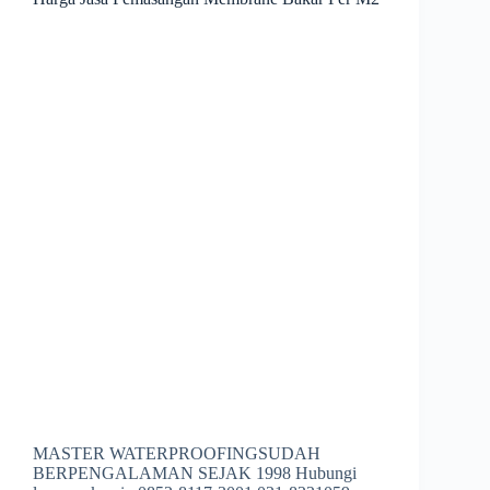
MASTER WATERPROOFINGSUDAH
BERPENGALAMAN SEJAK 1998 Hubungi