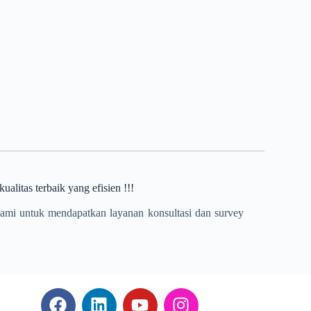
alitas terbaik yang efisien !!!
kami untuk mendapatkan layanan konsultasi dan survey