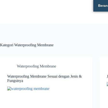
Beran
Kategori
Waterproofing Membrane
Waterproofing Membrane
Waterproofing Membrane Sesuai dengan Jenis &
Fungsinya