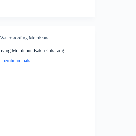
Waterproofing Membrane
Pasang Membrane Bakar Cikarang