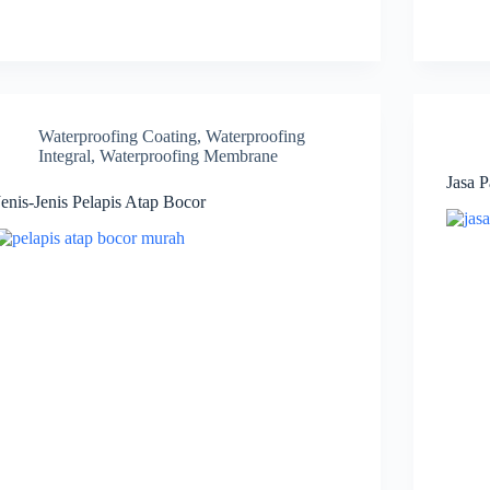
Waterproofing Coating
,
Waterproofing
Integral
,
Waterproofing Membrane
Jasa 
Jenis-Jenis Pelapis Atap Bocor