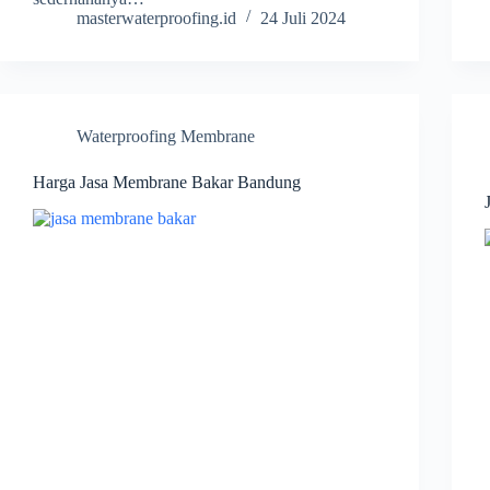
masterwaterproofing.id
24 Juli 2024
Waterproofing Membrane
Harga Jasa Membrane Bakar Bandung